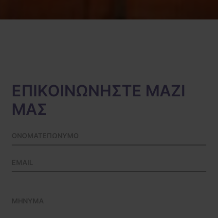
ΕΠΙΚΟΙΝΩΝΗΣΤΕ ΜΑΖΙ
ΜΑΣ
Please leave this field empty.