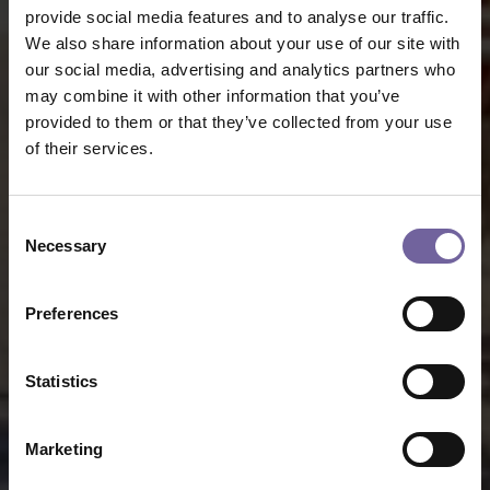
provide social media features and to analyse our traffic.
We also share information about your use of our site with
our social media, advertising and analytics partners who
may combine it with other information that you’ve
provided to them or that they’ve collected from your use
of their services.
Consent
Necessary
Selection
Preferences
Statistics
Marketing