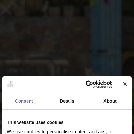
Consent
Details
About
This website uses cookies
We use cookies to personalise content and ads, to